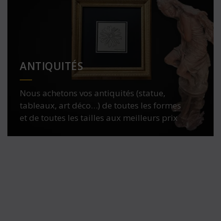
ANTIQUITÉS
Nous achetons vos antiquités (statue,
tableaux, art déco…) de toutes les formes
et de toutes les tailles aux meilleurs prix