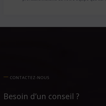
CONTACTEZ-NOUS
Besoin d’un conseil ?