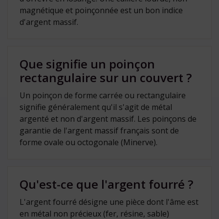
magnétique et poinçonnée est un bon indice
d'argent massif.
Que signifie un poinçon
rectangulaire sur un couvert ?
Un poinçon de forme carrée ou rectangulaire
signifie généralement qu'il s'agit de métal
argenté et non d'argent massif. Les poinçons de
garantie de l'argent massif français sont de
forme ovale ou octogonale (Minerve).
Qu'est-ce que l'argent fourré ?
L'argent fourré désigne une pièce dont l'âme est
en métal non précieux (fer, résine, sable)