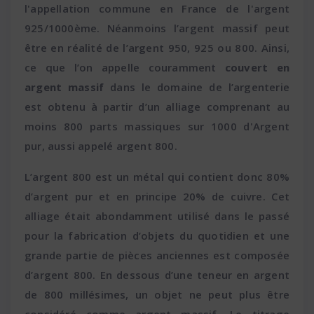
l'appellation commune en France de l'argent
925/1000ème. Néanmoins l’argent massif peut
être en réalité de l’argent 950, 925 ou 800. Ainsi,
ce que l’on appelle couramment
couvert en
argent massif
dans le domaine de l’argenterie
est obtenu à partir d’un alliage comprenant au
moins 800 parts massiques sur 1000 d'Argent
pur, aussi appelé argent 800.
L’argent 800 est un métal qui contient donc 80%
d’argent pur et en principe 20% de cuivre. Cet
alliage était abondamment utilisé dans le passé
pour la fabrication d’objets du quotidien et une
grande partie de pièces anciennes est composée
d’argent 800. En dessous d’une teneur en argent
de 800 millésimes, un objet ne peut plus être