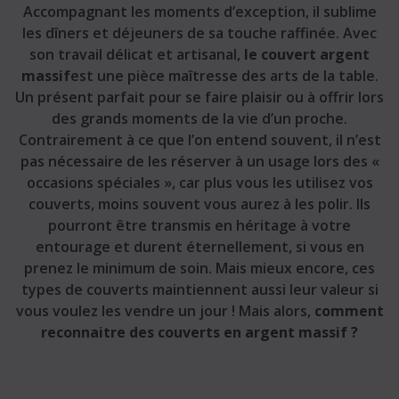
Accompagnant les moments d’exception, il sublime
les dîners et déjeuners de sa touche raffinée. Avec
son travail délicat et artisanal,
le couvert argent
massif
est une pièce maîtresse des arts de la table.
Un présent parfait pour se faire plaisir ou à offrir lors
des grands moments de la vie d’un proche.
Contrairement à ce que l’on entend souvent, il n’est
pas nécessaire de les réserver à un usage lors des «
occasions spéciales », car plus vous les utilisez vos
couverts, moins souvent vous aurez à les polir. Ils
pourront être transmis en héritage à votre
entourage et durent éternellement, si vous en
prenez le minimum de soin. Mais mieux encore, ces
types de couverts maintiennent aussi leur valeur si
vous voulez les vendre un jour ! Mais alors,
comment
reconnaitre des couverts en argent massif ?