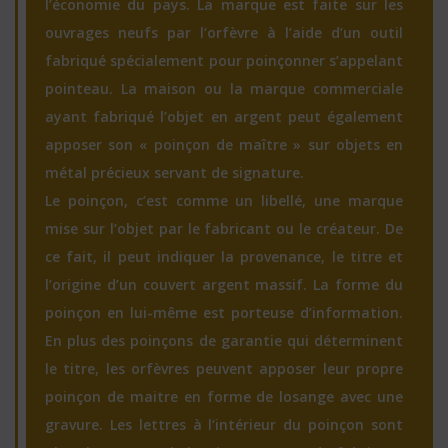
l’économie du pays. La marque est faite sur les
ouvrages neufs par l’orfèvre à l’aide d’un outil
fabriqué spécialement pour poinçonner s’appelant
pointeau. La maison ou la marque commerciale
ayant fabriqué l’objet en argent peut également
apposer son « poinçon de maître » sur objets en
métal précieux servant de signature.
Le poinçon, c’est comme un libellé, une marque
mise sur l’objet par le fabricant ou le créateur. De
ce fait, il peut indiquer la provenance, le titre et
l’origine d’un couvert argent massif. La forme du
poinçon en lui-même est porteuse d’information.
En plus des poinçons de garantie qui déterminent
le titre, les orfèvres peuvent apposer leur propre
poinçon de maitre en forme de losange avec une
gravure. Les lettres à l’intérieur du poinçon sont