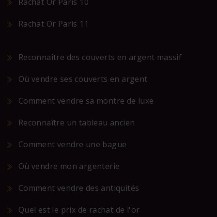
Rachat Or Paris 10
Rachat Or Paris 11
Guides & conseils pour bien vendre
Reconnaître des couverts en argent massif
Où vendre ses couverts en argent
Comment vendre sa montre de luxe
Reconnaître un tableau ancien
Comment vendre une bague
Où vendre mon argenterie
Comment vendre des antiquités
Quel est le prix de rachat de l'or