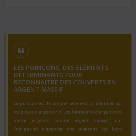
LES POINÇONS, DES ÉLÉMENTS
DÉTERMINANTS POUR
RECONNAITRE DES COUVERTS EN
ARGENT MASSIF
Le poinçon est le premier élément à identifier sur
les pièces d'argenterie. Les fabricants d'argenterie,
métal argenté comme argent massif, ont
l'obligation d'apposer des poinçons sur leurs