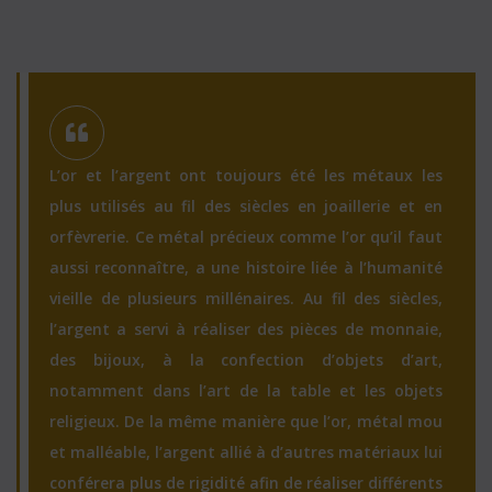
L’or et l’argent ont toujours été les métaux les
plus utilisés au fil des siècles en joaillerie et en
orfèvrerie. Ce métal précieux comme l’or qu’il faut
aussi reconnaître, a une histoire liée à l’humanité
vieille de plusieurs millénaires. Au fil des siècles,
l’argent a servi à réaliser des pièces de monnaie,
des bijoux, à la confection d’objets d’art,
notamment dans l’art de la table et les objets
religieux. De la même manière que l’or, métal mou
et malléable, l’argent allié à d’autres matériaux lui
conférera plus de rigidité afin de réaliser différents