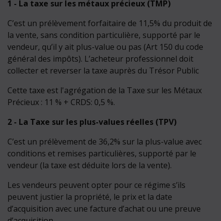
1 - La taxe sur les métaux précieux (TMP)
C’est un prélèvement forfaitaire de 11,5% du produit de
la vente, sans condition particulière, supporté par le
vendeur, qu’il y ait plus-value ou pas (Art 150 du code
général des impôts). L’acheteur professionnel doit
collecter et reverser la taxe auprès du Trésor Public
Cette taxe est l'agrégation de la Taxe sur les Métaux
Précieux : 11 % + CRDS: 0,5 %.
2 - La Taxe sur les plus-values réelles (TPV)
C’est un prélèvement de 36,2% sur la plus-value avec
conditions et remises particulières, supporté par le
vendeur (la taxe est déduite lors de la vente).
Les vendeurs peuvent opter pour ce régime s’ils
peuvent justier la propriété, le prix et la date
d’acquisition avec une facture d’achat ou une preuve
d’acquisition.