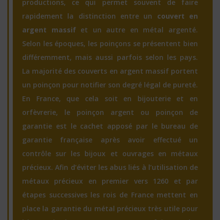
productions, ce qui permet souvent de faire
rapidement la distinction entre un
couvert en
argent massif
et un autre en métal argenté.
Selon les époques, les poinçons se présentent bien
différemment, mais aussi parfois selon les pays.
La majorité des couverts en argent massif portent
un poinçon pour notifier son degré légal de pureté.
En France, que cela soit en bijouterie et en
orfèvrerie, le poinçon argent ou poinçon de
garantie est le cachet apposé par le bureau de
garantie française après avoir effectué un
contrôle sur les bijoux et ouvrages en métaux
précieux. Afin d’éviter les abus liés à l’utilisation de
métaux précieux en premier vers 1260 et par
étapes successives les rois de France mettent en
place la garantie du métal précieux très utile pour