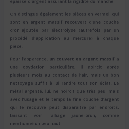
épaisse d'argent assurant la rigidité du manche.
On distingue également les pièces en vermeil qui
sont en argent massif recouvert d'une couche
d'or ajoutée par électrolyse (autrefois par un
procédé d'application au mercure) à chaque
pièce.
Pour l’apparence,
un couvert en argent massif
a
une oxydation particulière, il noircit après
plusieurs mois au contact de l’air, mais un bon
nettoyage suffit à lui rendre tout son éclat. Le
métal argenté, lui, ne noircit que très peu, mais
avec l’usage et le temps la fine couche d’argent
qui le recouvre peut disparaitre par endroits,
laissant voir l'alliage jaune-brun, comme
mentionné un peu haut.