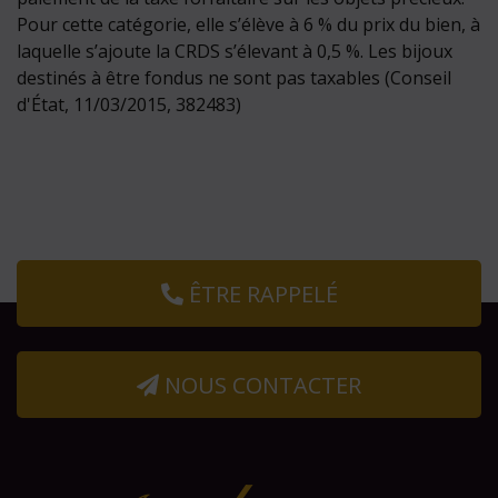
Pour cette catégorie, elle s’élève à 6 % du prix du bien, à
laquelle s’ajoute la CRDS s’élevant à 0,5 %. Les bijoux
destinés à être fondus ne sont pas taxables (Conseil
d'État, 11/03/2015, 382483)
ÊTRE RAPPELÉ
NOUS CONTACTER