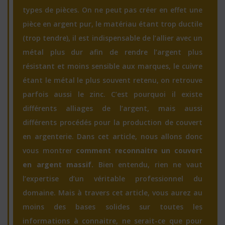
types de pièces. On ne peut pas créer en effet une
pièce en argent pur, le matériau étant trop ductile
(trop tendre), il est indispensable de l’allier avec un
métal plus dur afin de rendre l’argent plus
résistant et moins sensible aux marques, le cuivre
étant le métal le plus souvent retenu, on retrouve
parfois aussi le zinc. C’est pourquoi il existe
différents alliages de l’argent, mais aussi
différents procédés pour la production de couvert
en argenterie. Dans cet article, nous allons donc
vous montrer
comment reconnaitre un couvert
en argent massif.
Bien entendu, rien ne vaut
l’expertise d’un véritable professionnel du
domaine. Mais à travers cet article, vous aurez au
moins des bases solides sur toutes les
informations à connaitre, ne serait-ce que pour