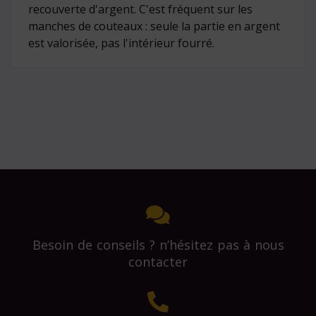
recouverte d'argent. C'est fréquent sur les
manches de couteaux : seule la partie en argent
est valorisée, pas l'intérieur fourré.
Besoin de conseils ? n’hésitez pas à nous
contacter