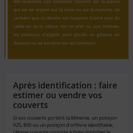
des manches. Les couteaux l’auront sur la partie
qui est en argent sur la lame ou sur le manche, en
sachant que ce dernier est toujours fourré avec du
sable ou de la résine. Sur un plat ou une timbale,
les poinçons d’argent sont placés en général en
dessous ou en bordure sur les contours.
Après identification : faire
estimer ou vendre vos
couverts
Si vos couverts portent la Minerve, un poinçon
925, 800 ou un poinçon d'orfèvre identifiable,
l'étape suivante consiste à faire contrôler le