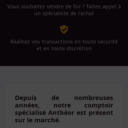
Vous souhaitez vendre de l’or ? faites appel à
un spécialiste de rachat
Réalisez vos transactions en toute sécurité
et en toute discrétion
Depuis de nombreuses
années, notre comptoir
spécialisé Anthéor est présent
sur le marché.