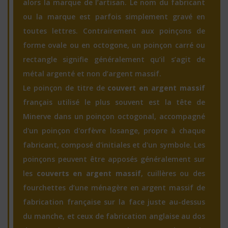
alors la marque de l’artisan. Le nom du fabricant
ou la marque est parfois simplement gravé en
toutes lettres. Contrairement aux poinçons de
forme ovale ou en octogone, un poinçon carré ou
rectangle signifie généralement qu’il s’agit de
métal argenté et non d’argent massif.
Le poinçon de titre de
couvert en argent massif
français utilisé le plus souvent est la tête de
Minerve dans un poinçon octogonal, accompagné
d'un poinçon d'orfèvre losange, propre à chaque
fabricant, composé d'initiales et d'un symbole. Les
poinçons peuvent être apposés généralement sur
les
couverts en argent massif
, cuillères ou des
fourchettes d’une ménagère en argent massif de
fabrication française sur la face juste au-dessus
du manche, et ceux de fabrication anglaise au dos