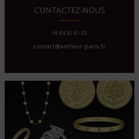
CONTACTEZ-NOUS
01 84 16 40 33
contact@antheor-paris.fr