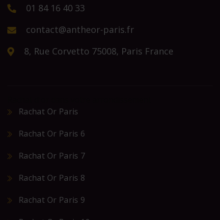
01 84 16 40 33
contact@antheor-paris.fr
8, Rue Corvetto 75008, Paris France
Rachat d'or dans votre arrondissement
Rachat Or Paris
Rachat Or Paris 6
Rachat Or Paris 7
Rachat Or Paris 8
Rachat Or Paris 9