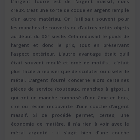
L’argent fourré est de l’argent massif, mais
creux. C’est une sorte de coque en argent remplie
d’un autre matériau. On l’utilisait souvent pour
les manches de couverts ou d’autres petits objets
au début du XX° siècle. Cela réduisait le poids de
l’argent et donc le prix, tout en préservant
l’aspect extérieur. L’autre avantage était qu’il
était souvent moulé et orné de motifs... c’était
plus facile à réaliser que de sculpter ou ciseler le
métal. L’argent fourré concerne alors certaines
pièces de service (couteaux, manches à gigot…)
qui ont un manche composé d’une âme en bois,
cire ou résine recouverte d’une couche d’argent
massif. Si ce procédé permet, certes, une
économie de matière, il n'a rien à voir avec le
métal argenté : il s'agit bien d'une couche