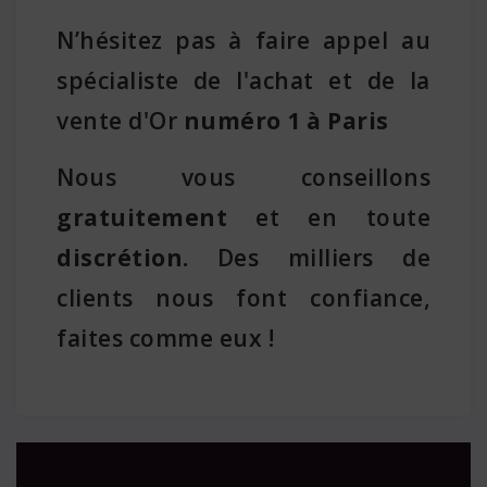
N’hésitez pas à faire appel au
spécialiste de l'achat et de la
vente d'Or
numéro 1 à Paris
Nous vous conseillons
gratuitement
et en toute
discrétion.
Des milliers de
clients nous font confiance,
faites comme eux !