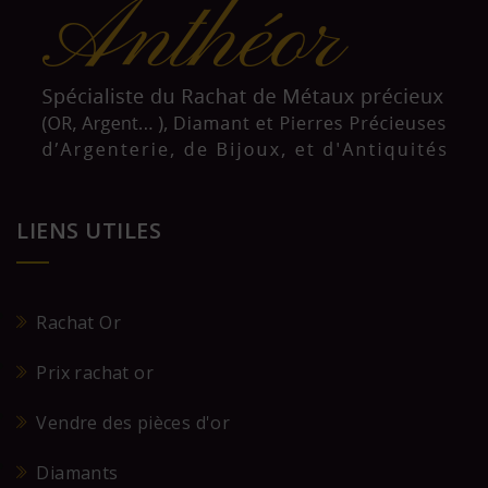
LIENS UTILES
Rachat Or
Prix rachat or
Vendre des pièces d'or
Diamants