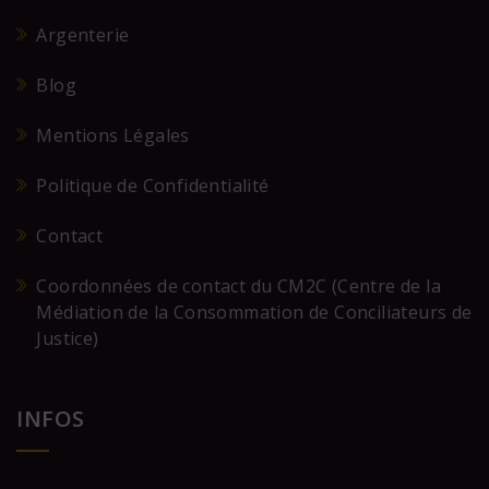
Argenterie
Blog
Mentions Légales
Politique de Confidentialité
Contact
Coordonnées de contact du CM2C (Centre de la
Médiation de la Consommation de Conciliateurs de
Justice)
INFOS