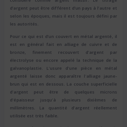
considéré comme argent massif. Le titrage
d’argent peut être différent d’un pays à l’autre et
selon les époques, mais il est toujours défini par
les autorités.
Pour ce qui est d’un couvert en métal argenté, il
est en général fait en alliage de cuivre et de
bronze, finement recouvert d'argent par
électrolyse ou encore appelé la technique de la
galvanoplastie. L'usure d'une pièce en métal
argenté laisse donc apparaître l'alliage jaune-
brun qui est en dessous. La couche superficielle
d'argent peut être de quelques microns
d'épaisseur jusqu'à plusieurs dixièmes de
millimètres. La quantité d'argent réellement
utilisée est très faible.