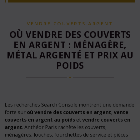
VENDRE COUVERTS ARGENT
OÙ VENDRE DES COUVERTS
EN ARGENT : MÉNAGÈRE,
MÉTAL ARGENTÉ ET PRIX AU
POIDS
Les recherches Search Console montrent une demande
forte sur
où vendre des couverts en argent
,
vente
couverts en argent au poids
et
vendre couverts en
argent
. Anthéor Paris rachète les couverts,
ménagères, louches, fourchettes de service et pièces