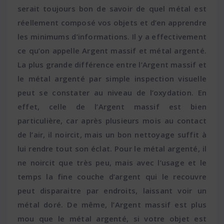
serait toujours bon de savoir de quel métal est
réellement composé vos objets et d’en apprendre
les minimums d’informations. Il y a effectivement
ce qu’on appelle Argent massif et métal argenté.
La plus grande différence entre l’Argent massif et
le métal argenté par simple inspection visuelle
peut se constater au niveau de l’oxydation. En
effet, celle de l’Argent massif est bien
particulière, car après plusieurs mois au contact
de l’air, il noircit, mais un bon nettoyage suffit à
lui rendre tout son éclat. Pour le métal argenté, il
ne noircit que très peu, mais avec l’usage et le
temps la fine couche d’argent qui le recouvre
peut disparaitre par endroits, laissant voir un
métal doré. De même, l’Argent massif est plus
mou que le métal argenté, si votre objet est