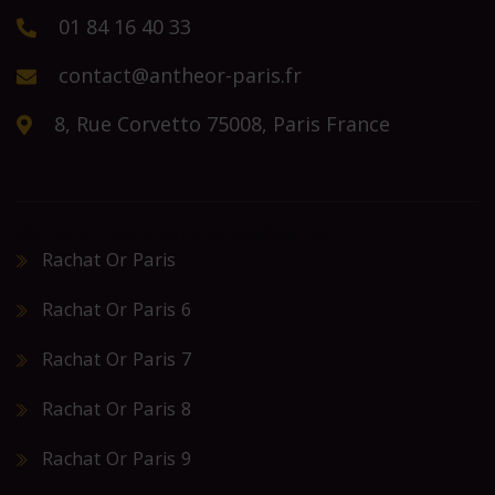
01 84 16 40 33
contact@antheor-paris.fr
8, Rue Corvetto 75008, Paris France
Rachat d'or dans votre arrondissement
Rachat Or Paris
Rachat Or Paris 6
Rachat Or Paris 7
Rachat Or Paris 8
Rachat Or Paris 9