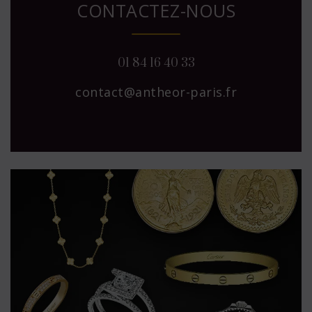
CONTACTEZ-NOUS
01 84 16 40 33
contact@antheor-paris.fr