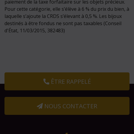
paiement de la taxe forfaitaire sur les objets précieux.
Pour cette catégorie, elle s’élève à 6 % du prix du bien, à
laquelle s’ajoute la CRDS s’élevant à 0,5 %. Les bijoux
destinés à être fondus ne sont pas taxables (Conseil
d'État, 11/03/2015, 382483)
ÊTRE RAPPELÉ
NOUS CONTACTER