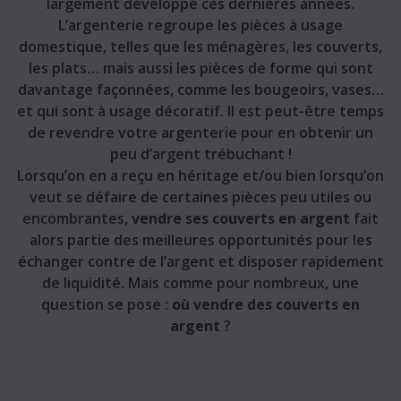
largement développé ces dernières années.
L’argenterie regroupe les pièces à usage
domestique, telles que les ménagères, les couverts,
les plats… mais aussi les pièces de forme qui sont
davantage façonnées, comme les bougeoirs, vases…
et qui sont à usage décoratif. Il est peut-être temps
de revendre votre argenterie pour en obtenir un
peu d’argent trébuchant !
Lorsqu’on en a reçu en héritage et/ou bien lorsqu’on
veut se défaire de certaines pièces peu utiles ou
encombrantes,
vendre ses couverts en argent
fait
alors partie des meilleures opportunités pour les
échanger contre de l’argent et disposer rapidement
de liquidité. Mais comme pour nombreux, une
question se pose :
où vendre des couverts en
argent
?