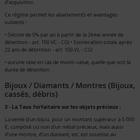
d’acquisition.
Ce régime permet les abattements et avantages
suivants :
• Décote de 5% par an à partir de la 2ème année de
détention - art. 150 VC - CGI • Exonération totale après
22 ans de détention - art. 150 VL - CGI
• aucune taxe en cas de moins-value, quelle que soit la
durée de détention.
Bijoux / Diamants / Montres (Bijoux,
cassés, débris)
3 - La Taxe forfaitaire sur les objets précieux :
La vente d’un bijou, pour un montant supérieur à 5 000
€, composé ou non d’un métal précieux, mais aussi
d’une montre, d’un diamant, etc. est soumise au