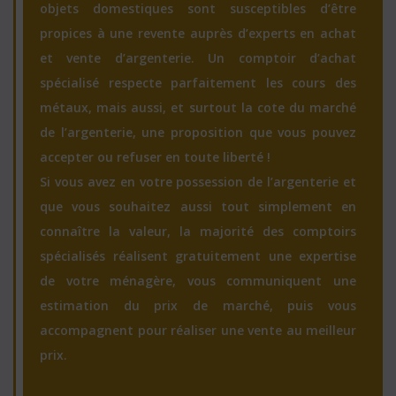
objets domestiques sont susceptibles d’être
propices à une revente auprès d’experts en achat
et vente d’argenterie. Un comptoir d’achat
spécialisé respecte parfaitement les cours des
métaux, mais aussi, et surtout la cote du marché
de l’argenterie, une proposition que vous pouvez
accepter ou refuser en toute liberté !
Si vous avez en votre possession de l’argenterie et
que vous souhaitez aussi tout simplement en
connaître la valeur, la majorité des comptoirs
spécialisés réalisent gratuitement une expertise
de votre ménagère, vous communiquent une
estimation du prix de marché, puis vous
accompagnent pour réaliser une vente au meilleur
prix.