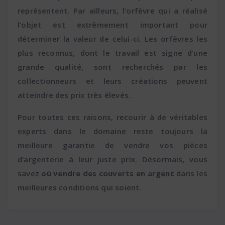
représentent. Par ailleurs, l’orfèvre qui a réalisé
l’objet est extrêmement important pour
déterminer la valeur de celui-ci. Les orfèvres les
plus reconnus, dont le travail est signe d’une
grande qualité, sont recherchés par les
collectionneurs et leurs créations peuvent
atteindre des prix très élevés.
Pour toutes ces raisons, recourir à de véritables
experts dans le domaine reste toujours la
meilleure garantie de vendre vos pièces
d’argenterie à leur juste prix. Désormais, vous
savez
où vendre des couverts en argent
dans les
meilleures conditions qui soient.