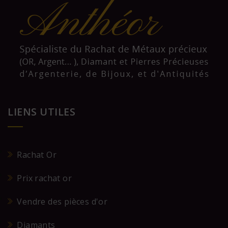
LIENS UTILES
Rachat Or
Prix rachat or
Vendre des pièces d'or
Diamants