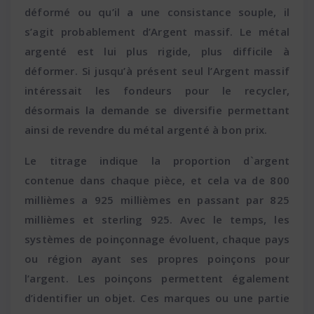
déformé ou qu’il a une consistance souple, il
s’agit probablement d’Argent massif. Le métal
argenté est lui plus rigide, plus difficile à
déformer. Si jusqu’à présent seul l’Argent massif
intéressait les fondeurs pour le recycler,
désormais la demande se diversifie permettant
ainsi de revendre du métal argenté à bon prix.
Le titrage indique la proportion d`argent
contenue dans chaque pièce, et cela va de 800
millièmes a 925 millièmes en passant par 825
millièmes et sterling 925. Avec le temps, les
systèmes de poinçonnage évoluent, chaque pays
ou région ayant ses propres poinçons pour
l’argent. Les poinçons permettent également
d’identifier un objet. Ces marques ou une partie