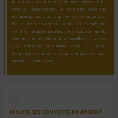
peut-être aussi que vous en avez assez de les
astiquer régulièrement, ou peut-être aussi que
n’appréciez pas tout simplement de manger avec
des couverts en argent… quoi qu’il en soit, vos
couverts inutilisés peuvent vous rapporter en les
vendant, même s’ils sont dépareillés ou cassés.
Une boutique spécialisée dans le rachat
d’argenterie vous offre toujours le prix réel pour
vos couverts en argent.
VENDRE SES COUVERTS EN ARGENT