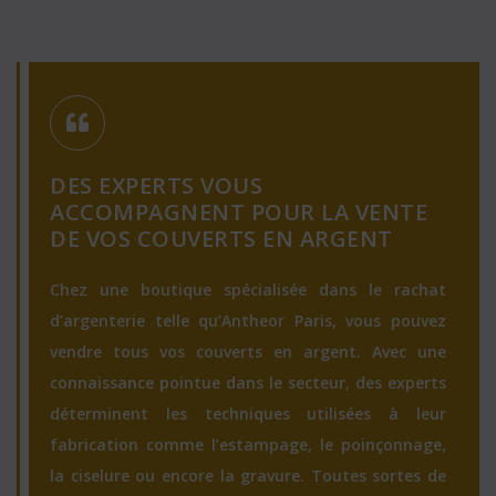
DES EXPERTS VOUS
ACCOMPAGNENT POUR LA VENTE
DE VOS COUVERTS EN ARGENT
Chez une boutique spécialisée dans le rachat
d’argenterie telle qu’Antheor Paris, vous pouvez
vendre tous vos couverts en argent. Avec une
connaissance pointue dans le secteur, des experts
déterminent les techniques utilisées à leur
fabrication comme l’estampage, le poinçonnage,
la ciselure ou encore la gravure. Toutes sortes de