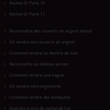
Rachat Or Paris 10
Rachat Or Paris 11
Guides & conseils pour bien vendre
Reconnaître des couverts en argent massif
Où vendre ses couverts en argent
Comment vendre sa montre de luxe
Reconnaître un tableau ancien
Comment vendre une bague
Où vendre mon argenterie
Comment vendre des antiquités
Quel est le prix de rachat de l'or