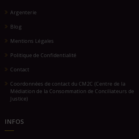
Argenterie
Blog
Mentions Légales
Politique de Confidentialité
Contact
Coordonnées de contact du CM2C (Centre de la
Médiation de la Consommation de Conciliateurs de
Justice)
INFOS