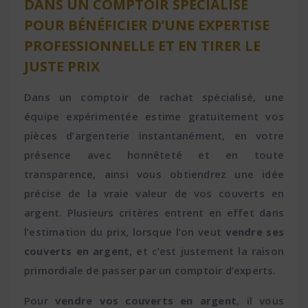
DANS UN COMPTOIR SPÉCIALISÉ
POUR BÉNÉFICIER D’UNE EXPERTISE
PROFESSIONNELLE ET EN TIRER LE
JUSTE PRIX
Dans un comptoir de rachat spécialisé, une
équipe expérimentée estime gratuitement vos
pièces d’argenterie instantanément, en votre
présence avec honnêteté et en toute
transparence, ainsi vous obtiendrez une idée
précise de la vraie valeur de vos couverts en
argent. Plusieurs critères entrent en effet dans
l’estimation du prix, lorsque l’on veut
vendre ses
couverts en argent
, et c’est justement la raison
primordiale de passer par un comptoir d’experts.
Pour
vendre vos couverts en argent
, il vous