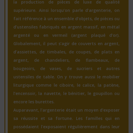
la production de pièces de luxe de qualité
supérieure. Ainsi lorsqu’on parle d’argenterie, on
fait référence à un ensemble d’objets, de pièces ou
d’ustensiles fabriqués en argent massif, en métal
argenté ou en vermeil (argent plaqué d’or).
Globalement, il peut s’agir de couverts en argent,
d’assiettes, de timbales, de coupes, de plats en
argent, de chandeliers, de flambeaux, de
bougeoirs, de vases, de sucriers et autres
ustensiles de table. On y trouve aussi le mobilier
liturgique comme le ciboire, le calice, la patène,
l’encensoir, la navette, le bénitier, le goupillon ou
encore les burettes.
Auparavant, l'argenterie était un moyen d'exposer
sa réussite et sa fortune. Les familles qui en
possédaient l'exposaient régulièrement dans leur