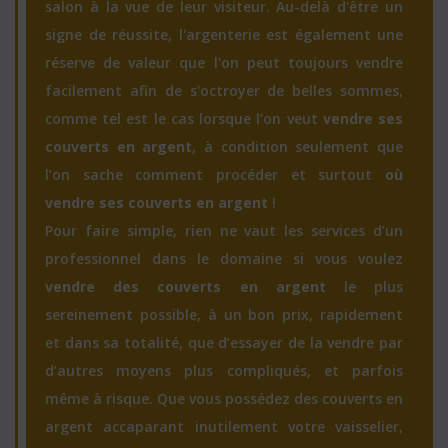
salon à la vue de leur visiteur. Au-delà d'être un
signe de réussite, l'argenterie est également une
réserve de valeur que l'on peut toujours vendre
facilement afin de s'octroyer de belles sommes,
comme tel est le cas lorsque l’on veut
vendre ses
couverts en argent
, à condition seulement que
l’on sache comment procéder et surtout
où
vendre ses couverts en argent
!
Pour faire simple, rien ne vaut les services d’un
professionnel dans le domaine si vous voulez
vendre des couverts en argent
le plus
sereinement possible, à un bon prix, rapidement
et dans sa totalité, que d’essayer de la vendre par
d’autres moyens plus compliqués, et parfois
même à risque. Que vous possédez des couverts en
argent accaparant inutilement votre vaisselier,