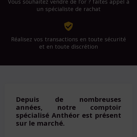
Vous souhaitez vendre de l’or ? faites appel à
un spécialiste de rachat
Réalisez vos transactions en toute sécurité
et en toute discrétion
Depuis de nombreuses
années, notre comptoir
spécialisé Anthéor est présent
sur le marché.