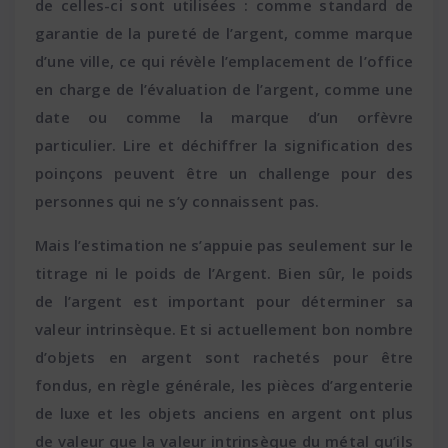
de celles-ci sont utilisées : comme standard de
garantie de la pureté de l’argent, comme marque
d’une ville, ce qui révèle l’emplacement de l’office
en charge de l’évaluation de l’argent, comme une
date ou comme la marque d’un orfèvre
particulier. Lire et déchiffrer la signification des
poinçons peuvent être un challenge pour des
personnes qui ne s’y connaissent pas.
Mais l’estimation ne s’appuie pas seulement sur le
titrage ni le poids de l’Argent. Bien sûr, le poids
de l’argent est important pour déterminer sa
valeur intrinsèque. Et si actuellement bon nombre
d’objets en argent sont rachetés pour être
fondus, en règle générale, les pièces d’argenterie
de luxe et les objets anciens en argent ont plus
de valeur que la valeur intrinsèque du métal qu’ils