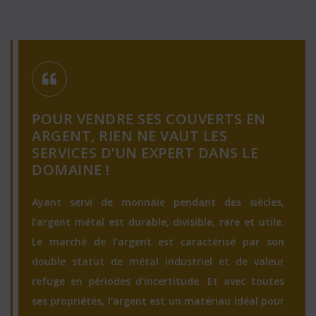
POUR VENDRE SES COUVERTS EN
ARGENT, RIEN NE VAUT LES
SERVICES D’UN EXPERT DANS LE
DOMAINE !
Ayant servi de monnaie pendant des siècles,
l’argent métal est durable, divisible, rare et utile.
Le marché de l'argent est caractérisé par son
double statut de métal industriel et de valeur
refuge en périodes d'incertitude. Et avec toutes
ses propriétés, l'argent est un matériau idéal pour