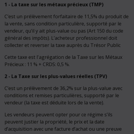
1 - La taxe sur les métaux précieux (TMP)
C’est un prélèvement forfaitaire de 11,5% du produit de
la vente, sans condition particulière, supporté par le
vendeur, qu’il y ait plus-value ou pas (Art 150 du code
général des impôts). L’acheteur professionnel doit
collecter et reverser la taxe auprès du Trésor Public
Cette taxe est l'agrégation de la Taxe sur les Métaux
Précieux : 11 % + CRDS: 0,5 %.
2 - La Taxe sur les plus-values réelles (TPV)
C’est un prélèvement de 36,2% sur la plus-value avec
conditions et remises particulières, supporté par le
vendeur (la taxe est déduite lors de la vente).
Les vendeurs peuvent opter pour ce régime s’ils
peuvent justier la propriété, le prix et la date
d’acquisition avec une facture d’achat ou une preuve