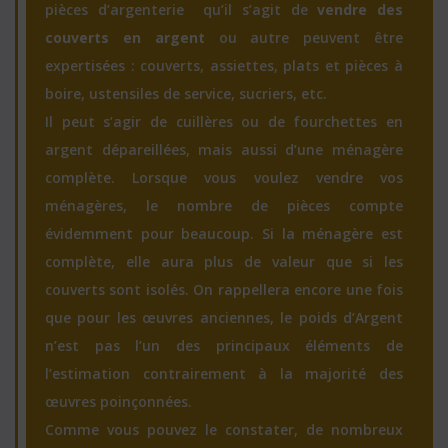
pièces d’argenterie qu’il s’agit de
vendre des
couverts en argent
ou autre peuvent être
expertisées : couverts, assiettes, plats et pièces à
boire, ustensiles de service, sucriers, etc.
Il peut s’agir de cuillères ou de fourchettes en
argent dépareillées, mais aussi d’une ménagère
complète. Lorsque vous voulez vendre vos
ménagères, le nombre de pièces compte
évidemment pour beaucoup. Si la ménagère est
complète, elle aura plus de valeur que si les
couverts sont isolés. On rappellera encore une fois
que pour les œuvres anciennes, le poids d’Argent
n’est pas l’un des principaux éléments de
l’estimation contrairement à la majorité des
œuvres poinçonnées.
Comme vous pouvez le constater, de nombreux