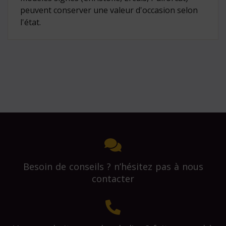
peuvent conserver une valeur d'occasion selon
l'état.
Besoin de conseils ? n’hésitez pas à nous
contacter