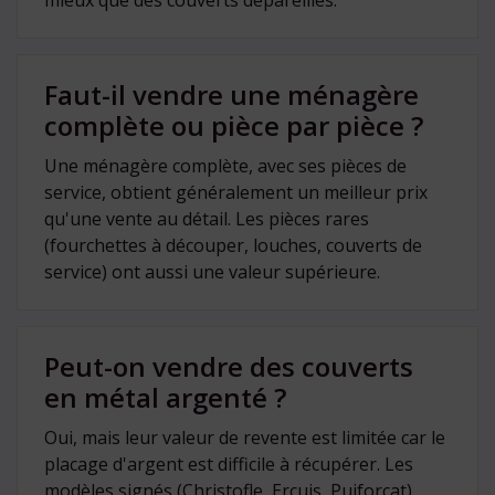
Faut-il vendre une ménagère
complète ou pièce par pièce ?
Une ménagère complète, avec ses pièces de
service, obtient généralement un meilleur prix
qu'une vente au détail. Les pièces rares
(fourchettes à découper, louches, couverts de
service) ont aussi une valeur supérieure.
Peut-on vendre des couverts
en métal argenté ?
Oui, mais leur valeur de revente est limitée car le
placage d'argent est difficile à récupérer. Les
modèles signés (Christofle, Ercuis, Puiforcat)